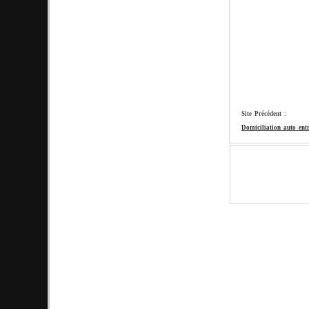
Site Précédent :
Domiciliation auto ent