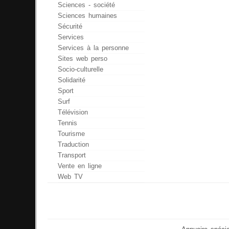
Sciences - société
Sciences humaines
Sécurité
Services
Services à la personne
Sites web perso
Socio-culturelle
Solidarité
Sport
Surf
Télévision
Tennis
Tourisme
Traduction
Transport
Vente en ligne
Web TV