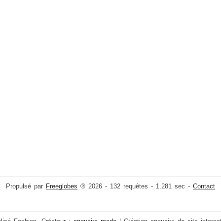
Propulsé par
Freeglobes
® 2026 - 132 requêtes - 1.281 sec -
Contact