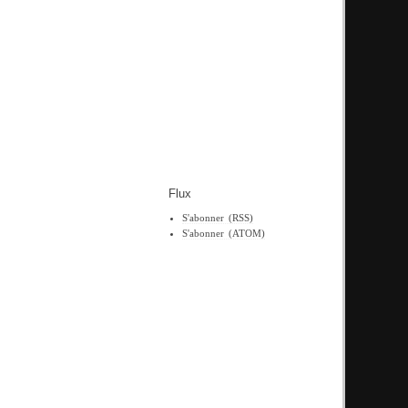
Flux
S'abonner (RSS)
S'abonner (ATOM)