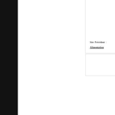
Site Précédent :
Alimentation