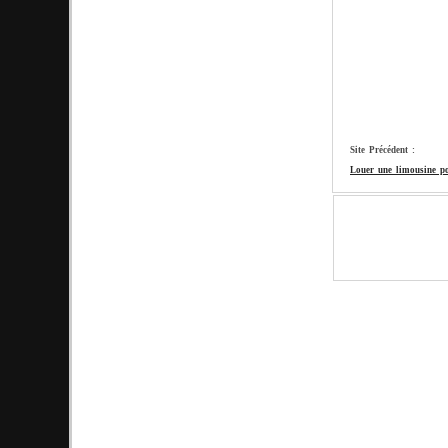
Site Précédent :
Louer une limousine p