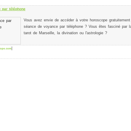
 par téléphone
Vous avez envie de accéder à votre horoscope gratuitement 
séance de voyance par téléphone ? Vous êtes fasciné par la
tarot de Marseille, la divination ou l'astrologie ?
|
ope.com