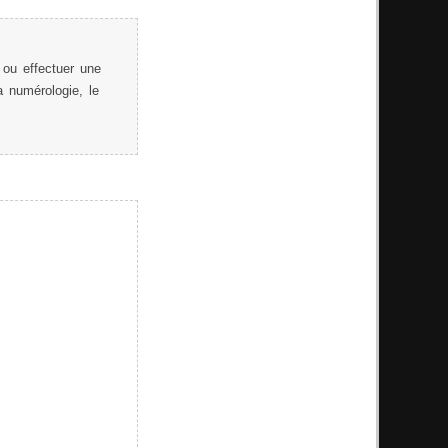
ou effectuer une
 numérologie, le